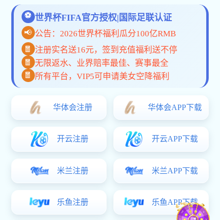
4. 我的信息会保存多久？是否安全？
5. 我能修改或删除我的信息吗？
6. 如何联系我们处理隐私相关问题？
风险防御图谱
半岛网页版登录入口持续构建动态风险模型，以图谱方式展
示平台应对潜在威胁的关键策略。