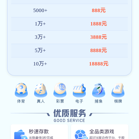
推荐网站
联系我们
杭州市西湖区文三路77号
support@pilarpasanau.com
半岛网页版登录入口
半岛网页版登录入口官方网站【KY1.AC】官网认证:手机版、app下
载、登录入口、官方网站、网页版、平台、网址、地址、注册、娱