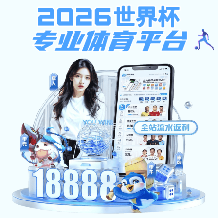
立即注册
半岛网页版登录入口
官
网 · 权威体育数据平台
半岛网页版登录入口 OFFICIAL WEBSITE
自2022年创立以来，
半岛网页版登录入口
致力于为用
户提供包括NBA、英超、欧洲杯、LPL在内的热门赛事
直播与数据服务，广受用户信赖。
立即下载半岛网页版登录入口APP