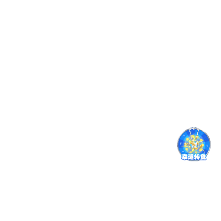
人及整体表现。文班在场上的发挥直接影响到球队攻
防两端，因此他必须意识到自己在团队中的定位和作
用。
首先，文班需要加强自身技术基本功，提高个人面对
对抗时的处理能力。这不仅包括投篮、运球等基本技
巧，还涵盖了对局势变化的敏锐观察。他要学会如何
在瞬息万变的场上做出正确决策，同时也要积极参与
到团队配合中去，为其他队友创造机会。
其次，与其他队友建立更加紧密的联系也是他的责任
之一。通过更多时间进行默契训练和磨合，使各自的
位置感更加明确，从而减少失误几率。此外，在实际
比赛中，他也应该主动沟通，将自己的想法传达给队
友，共同制定适合当前战局策略，以便更好地执行战