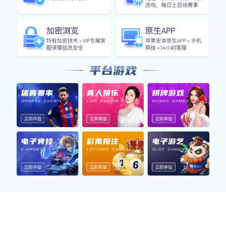
马刺队中，教练需要不断强调团队合作的重要性，通
过训练来提高球员们之间的信任感和沟通能力。只有
当所有队员都清楚自己的位置及相应职责时，才能做
到真正意义上的无缝衔接。
此外，随着比赛节奏加快，对手战术变化也愈加多样
化，强化防守衔接显得尤为重要。如果马刺希望在激
烈竞争中占据优势，就必须确保每位球员都能迅速适
应并有效调整自己的角色，以应对不同场景下的攻击
方式。
2、文班的角色与责任
作为年轻新秀，文班肩负着重大的期待与责任，他不
仅是未来之星，更是当前球队战术体系中的关键一
环。在教练看来，他需要更好地融入团队，以提升个