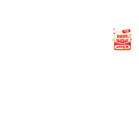
式，从而找到适合自身特点的发展路径。
最后，要鼓励开放式交流氛围，在训练过程中让每位
成员都有表达意见和建议的平台。不论是老将还是新
秀，都应该参与讨论，共同解决遇到的问题。这种集
体智慧能够快速发现并修正错误，有助于整体协调性
的提高。
4、减少补位频率的方法
降低补位频率，是提升球队整体防御质量的重要手段
之一。当出现频繁补位现象时，很可能意味着原有站
位不合理或者沟通不畅。因此，要想根本解决这一问
题，就必须从基础抓起，提高每名球员对于空间位置
把握能力，以及对进攻方意图识别速度。