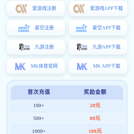
2026-06-01 01:13
72 次阅读
马刺主帅指出防守衔接问题文班需提升配
合减少补位频率
在近期的比赛中，马刺队主教练针对球队防守问题提
出了重要意见，尤其是针对年轻球员文班的表现进行
了分析。他强调了球队在防守衔接上的不足，并指出
文班需要提升与队友之间的配合，以减少补位频率。
本文将从四个方面对这一主题进行详细阐述，包括防
守衔接的重要性、文班的角色与责任、提升配合的方
法以及如何减少补位频率。这些因素不仅影响球队的