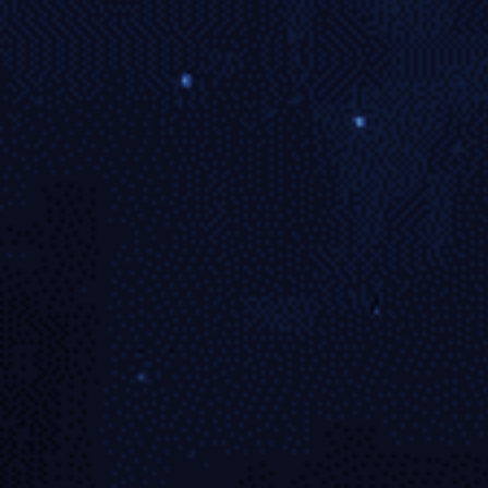
上一篇：
小卡祝贺哈登超越奥尼尔称其为年…
热门推荐