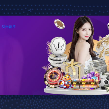
体育
下载App
公司简介
官网 · 权威
为用户提供包括NBA、英超、
广受用户信赖。