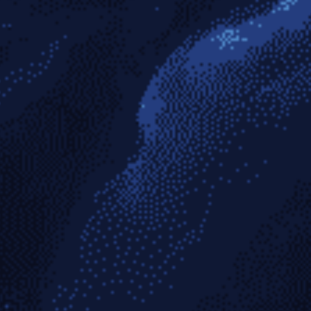
当然，在取得诸多成就之余，哈登也经历过许多
个阶段都是对他意志力与毅力的一次考验。但正
调整心态继续追求卓越。不怕失败、不懈奋斗是
使其最终形成如今超强实力的重要因素。
4、对现代篮球风格影响
随着技术的发展与规则变化，如今NBA愈发崇尚
之一的詹姆斯·哈登，无疑深刻影响着现代篮球风
年轻一代树立榜样。在过去，人们通常认为控卫
像哈登一样兼具组织与攻击能力的新星，他们同
更重要的是，这种改变让联盟整体竞技水平提升，
选手，以适应快节奏、高强度比赛环境。因此，
推动了整个联盟向前发展。而这股潮流势必将延