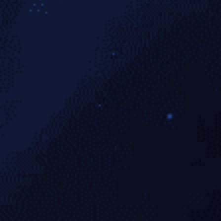
为火热竞争增添精彩元素。
最后，在国际赛场上，也可见到许多国家年轻选
他们学习并逐步改良本土特色，与此同时吸收融
可见，不仅是联赛内变化巨大，其外部影响同样
斯·哈顿这样杰出的天才运动员所开创的新局面！
总结：
整体而言，通过深入剖析詹姆斯·哈德恩生涯投篮
这是其卓越才能和坚定毅力的一种体现。同时，
增加趋势。从初入联盟到如今辉煌成就，每一步
激励着后来者不断追求梦想，实现自我价值！
无论未来如何发展，相信我们仍将在赛场上看到更
用实际行动证明：只要足够努力，加之智慧思考