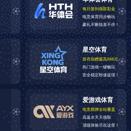
2026-06-16 02:36
38 次阅读
返赛场，成为海港对阵海牛比赛的大名单成
碑，更是对他所克服的十字韧带伤病挑战的
备过程、复出后的表现及其影响四个方面进
并探讨这一事件对团队和球迷的重要意义。