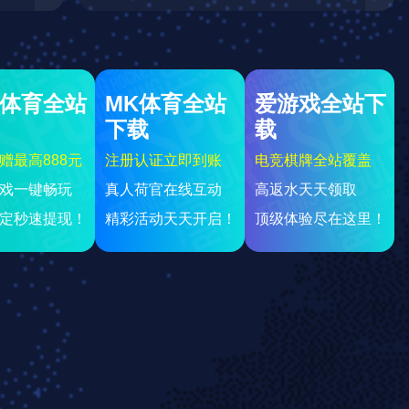
带伤病之苦。这种伤势往往需要较长时间的
击。在受伤初期，他面临着身体与心理上的
仅关系到自己的职业生涯，也影响到球队的
康复训练。他遵循医生和理疗师的指导，每
肉力量。同时，他还注重营养摄入，以确保
身体的不适感。在此过程中，他也得到了队
。他始终相信，只要努力，就一定能够回到