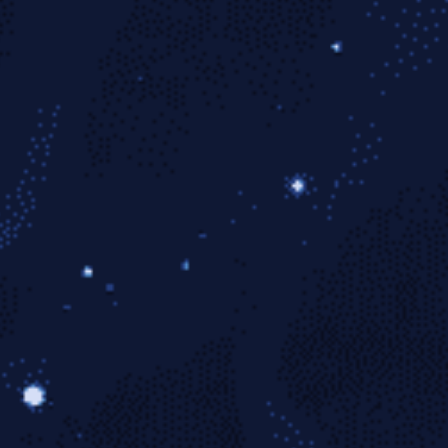
在决定复出的那一刻，王振澳开始了紧张而细致
程，通过不断地磨合来找回比赛状态。教练组为
适应高强度对抗和快速移动带来的压力。
除了体能训练外，技术层面的提升同样不可忽视
总结经验教训，从而提高自己的战术意识与决策
平上有了显著进步，为复出做足了功课。
最终，在经过几周高强度训练后，他逐渐被认为
充分信任，将他列入即将与海牛队交锋的大名单
的一次体现。
3、复出后的表现
重返赛场后，王振澳展现出了极佳的竞技状态，
到太大影响。在比赛开始不久，他便积极参与球