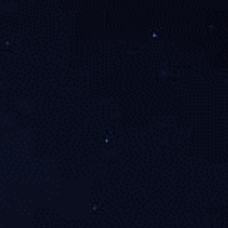
下一篇：
媒体人透露李源一几乎不续约泰山