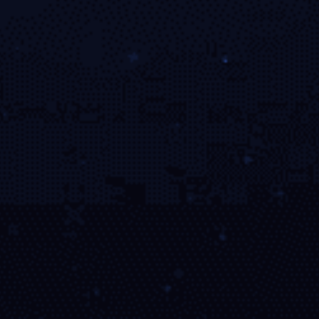
伤病动态骑士全
-15
半岛网页版登录入口
半岛网页版登录入口官方网站【KY1.AC】官网认证:手机
版、app下载、登录入口、官方网站、网页版、平台、网
址、地址、注册、娱乐，半岛网页版登录入口(中国)官方网
站欢迎大家选择真正的官方通道，同时我们提供全天候
7x24小时在线服务，第一时间处理各类问题，正规集团平
台有保障，欢迎体验！