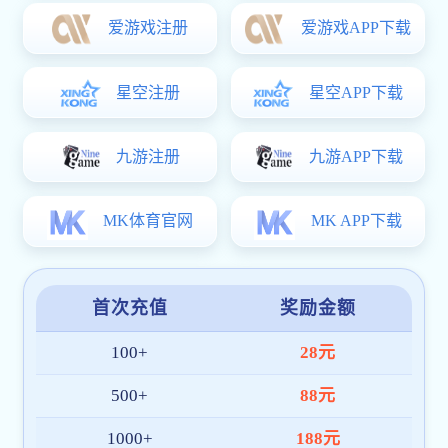
2026-07-04 01:03
61 次阅读
荷甲乌得勒支签下西汉姆18岁后卫阿迪埃
莱为期四年合同
在近期的转会市场中，荷甲球队乌得勒支宣布签下了
来自西汉姆联队的18岁后卫阿迪埃莱，并与其签订了
一份为期四年的合同。这一举动不仅展示了乌得勒支
在青训和引援方面的战略眼光，也反映出他们对未来
的规划与布局。本文将从四个方面进行详细阐述：阿
迪埃莱的个人背景与发展潜力、他在西汉姆的表现、
加入乌得勒支后的前景以及这笔交易对球队整体实力